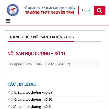
TRANG CHỦ / NỘI SAN TRƯỜNG HỌC
NỘI SAN HỌC ĐƯỜNG – SỐ 11
Đăng lúc: 09:25:00 06/04/2020 (GMT+7)
CÁC TIN KHÁC
Nội san học đường – số 09
Nội san học đường – số 10
Nội san học đường – số 11